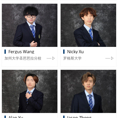
Fergus Wang
Nicky Xu
加州大学圣芭芭拉分校
罗格斯大学
Alan Yu
Jason Zheng