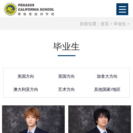
目前位置：
首页
>
毕业生
>
毕业生
美国方向
英国方向
加拿大方向
澳大利亚方向
艺术方向
其他国家/地区