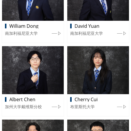
William Dong
David Yuan
南加利福尼亚大学
南加利福尼亚大学
Albert Chen
Cherry Cui
加州大学戴维斯分校
布里斯托大学