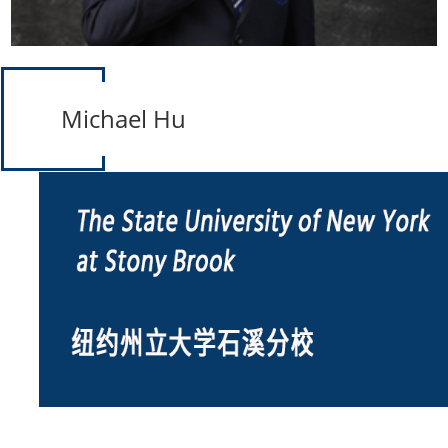
Michael Hu