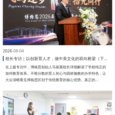
2026
08-04
校长专访｜以创新育人才，做中美文化的双向桥梁（下篇）
在上篇专访中，博格思创始人马振翼校长详细解读了学校纯正的
加州教育体系、不唯分数的育人初心与因材施教的办学特色，让
大众清晰看见博格思区别于传统教育的核心优势。真正的...