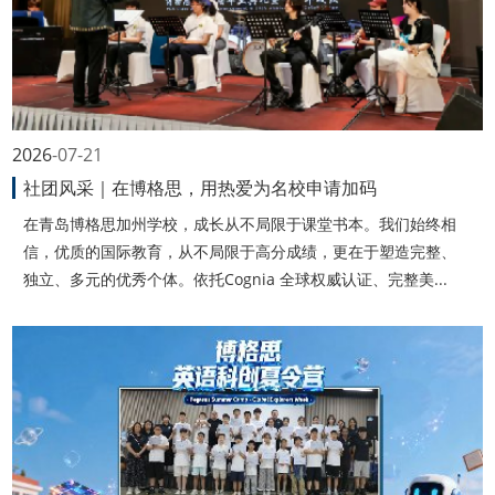
2026
07-21
社团风采｜在博格思，用热爱为名校申请加码
在青岛博格思加州学校，成长从不局限于课堂书本。我们始终相
信，优质的国际教育，从不局限于高分成绩，更在于塑造完整、
独立、多元的优秀个体。依托Cognia 全球权威认证、完整美...