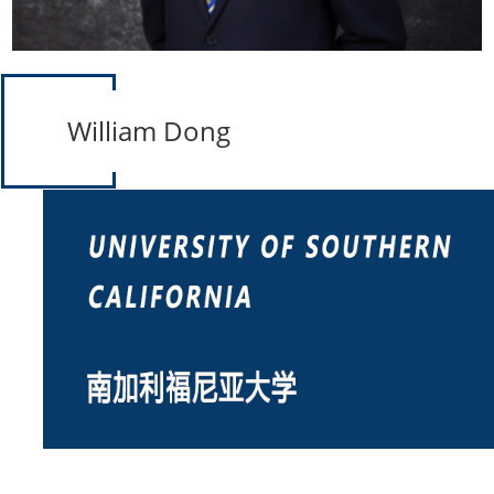
William Dong