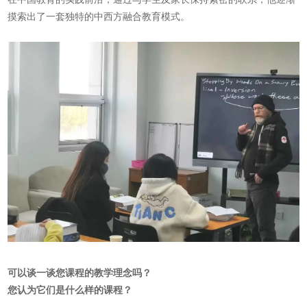
摸索出了一套独特的中西方融合教育模式。
可以谈一谈您课程的教学理念吗？
您认为它们是什么样的课程？