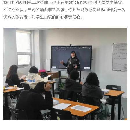
我们和Paul的第二次会面，他正在用office hour的时间给学生辅导。
不得不承认，当时的场面非常温馨，你甚至能够感受到Paul作为一名
优秀的教育者，对学生由衷的耐心和责任心。