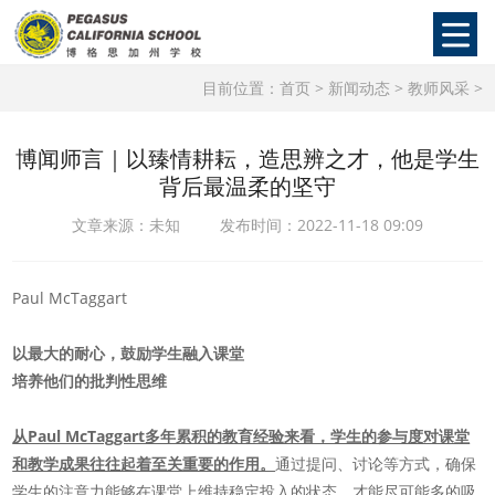
目前位置：
首页
>
新闻动态
>
教师风采
>
博闻师言｜以臻情耕耘，造思辨之才，他是学生
背后最温柔的坚守
文章来源：未知 发布时间：2022-11-18 09:09
Paul McTaggart
以最大的耐心，鼓励学生融入课堂
培养他们的批判性思维
从Paul McTaggart多年累积的教育经验来看，学生的参与度对课堂
和教学成果往往起着至关重要的作用。
通过提问、讨论等方式，确保
学生的注意力能够在课堂上维持稳定投入的状态，才能尽可能多的吸