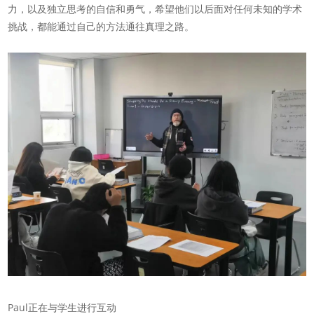
力，以及独立思考的自信和勇气，希望他们以后面对任何未知的学术
挑战，都能通过自己的方法通往真理之路。
Paul正在与学生进行互动