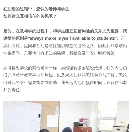
在互动的过程中，您认为老师与学生
如何建立互相信任的关系呢？
是的，在教与学的过程中，和学生建立互信沟通的关系尤为重要，我
遵循的原则是“always make myself available to students”。
正
如我所说，提问和互动是通往知识殿堂的必经之路，因此我非常鼓励
学生提问，只要他们有求知的渴望，我都会及时安排时间解答。
如博格思学校的其他老师一样，虽然辗转多国途经沧海，我的内心仍
旧充满着对教育事业的热忱，以及对求知欲的无限包容与理解，无论
何时我的学生需要指导或帮助，我永远为他们预留时间，践行作为老
师的责任。