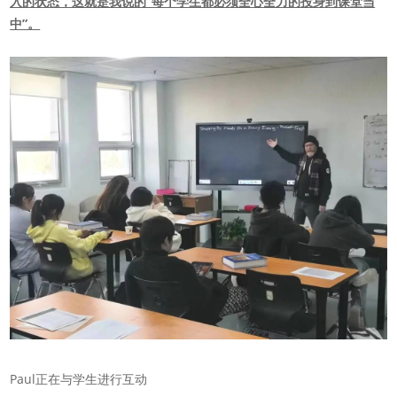
入的状态，这就是我说的“每个学生都必须全心全力的投身到课堂当
中”。
Paul正在与学生进行互动