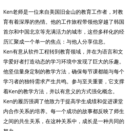
Ken老师是一位来自美国旧金山的教育工作者，对教
育有着深厚的热情。他的工作旅程带领他穿越了韩国
首尔和中国北京等充满活力的城市，这些多样化的经
历汇聚成一个单一的焦点：与他人分享信息。
Ken有意从软件工程转到教育领域，并在为语言和文
学爱好者打造动态的学习环境中发现了巨大的乐趣。
他坚信量身定制的教学方法，确保每节课都能与每个
学习者的独特需求产生共鸣。参与至关重要，它支撑
着Ken的教学方法，并以有意义的方式强化概念。
Ken的履历强调了他致力于提高学生成绩和促进课堂
内合作关系的培养。每一个成功的故事都反映了师生
之间的共生关系，在这种关系中，成长是一种共同的