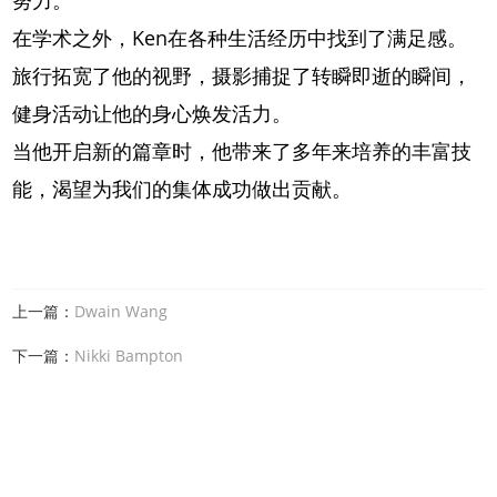
努力。
在学术之外，Ken在各种生活经历中找到了满足感。
旅行拓宽了他的视野，摄影捕捉了转瞬即逝的瞬间，
健身活动让他的身心焕发活力。
当他开启新的篇章时，他带来了多年来培养的丰富技
能，渴望为我们的集体成功做出贡献。
上一篇：
Dwain Wang
下一篇：
Nikki Bampton