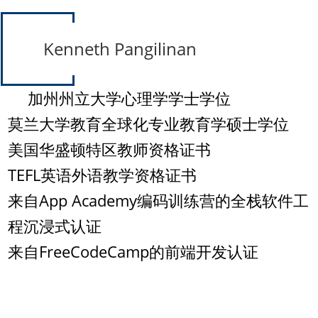
Kenneth Pangilinan
加州州立大学心理学学士学位
莫兰大学教育全球化专业教育学硕士学位
美国华盛顿特区教师资格证书
TEFL英语外语教学资格证书
来自App Academy编码训练营的全栈软件工
程沉浸式认证
来自FreeCodeCamp的前端开发认证