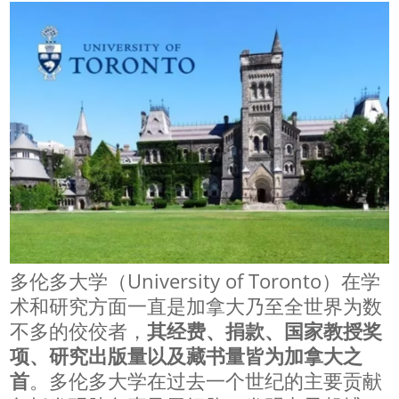
多伦多大学（University of Toronto）在学
术和研究方面一直是加拿大乃至全世界为数
不多的佼佼者，
其经费、捐款、国家教授奖
项、研究出版量以及藏书量皆为加拿大之
首
。多伦多大学在过去一个世纪的主要贡献