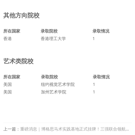
其他方向院校
所在国家
录取院校
录取情况
香港
香港理工大学
1
艺术类院校
所在国家
录取院校
录取情况
美国
纽约视觉艺术学院
1
美国
加州艺术学院
1
上一篇：
重磅消息｜博格思马术实践基地正式挂牌！三强联合领航岛城国际教育